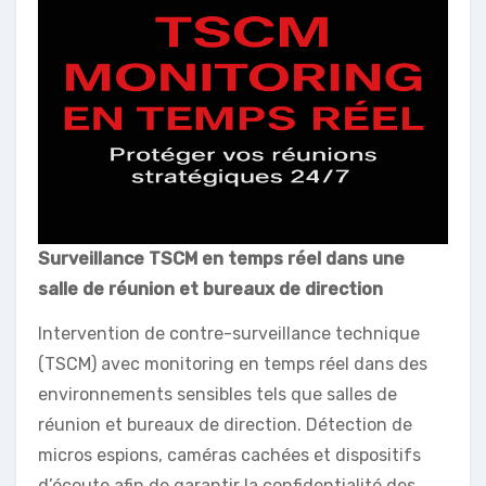
Surveillance TSCM en temps réel dans une
salle de réunion et bureaux de direction
Intervention de contre-surveillance technique
(TSCM) avec monitoring en temps réel dans des
environnements sensibles tels que salles de
réunion et bureaux de direction. Détection de
micros espions, caméras cachées et dispositifs
d’écoute afin de garantir la confidentialité des