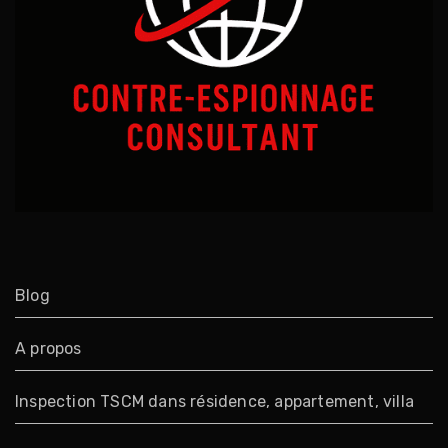
Blog
A propos
Inspection TSCM dans résidence, appartement, villa