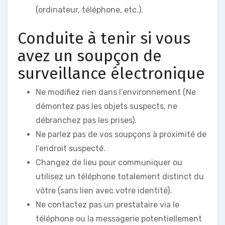
(ordinateur, téléphone, etc.).
Conduite à tenir si vous
avez un soupçon de
surveillance électronique
Ne modifiez rien dans l’environnement (Ne
démontez pas les objets suspects, ne
débranchez pas les prises).
Ne parlez pas de vos soupçons à proximité de
l’endroit suspecté.
Changez de lieu pour communiquer ou
utilisez un téléphone totalement distinct du
vôtre (sans lien avec votre identité).
Ne contactez pas un prestataire via le
téléphone ou la messagerie potentiellement