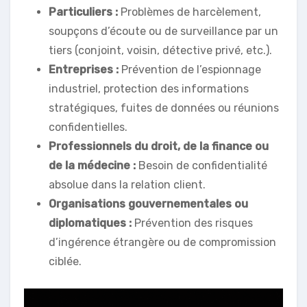
Particuliers :
Problèmes de harcèlement,
soupçons d’écoute ou de surveillance par un
tiers (conjoint, voisin, détective privé, etc.).
Entreprises :
Prévention de l’espionnage
industriel, protection des informations
stratégiques, fuites de données ou réunions
confidentielles.
Professionnels du droit, de la finance ou
de la médecine :
Besoin de confidentialité
absolue dans la relation client.
Organisations gouvernementales ou
diplomatiques :
Prévention des risques
d’ingérence étrangère ou de compromission
ciblée.