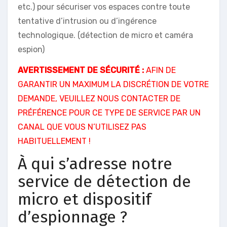
etc.) pour sécuriser vos espaces contre toute
tentative d’intrusion ou d’ingérence
technologique. (détection de micro et caméra
espion)
AVERTISSEMENT DE SÉCURITÉ :
AFIN DE
GARANTIR UN MAXIMUM LA DISCRÉTION DE VOTRE
DEMANDE, VEUILLEZ NOUS CONTACTER DE
PRÉFÉRENCE POUR CE TYPE DE SERVICE PAR UN
CANAL QUE VOUS N’UTILISEZ PAS
HABITUELLEMENT !
À qui s’adresse notre
service de détection de
micro et dispositif
d’espionnage ?