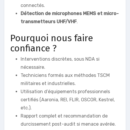
connectés.
Détection de microphones MEMS et micro-
transmetteurs UHF/VHF
.
Pourquoi nous faire
confiance ?
Interventions discrètes, sous NDA si
nécessaire.
Techniciens formés aux méthodes TSCM
militaires et industrielles.
Utilisation d’équipements professionnels
certifiés (Aaronia, REI, FLIR, OSCOR, Kestrel,
etc.).
Rapport complet et recommandation de
durcissement post-audit si menace avérée.