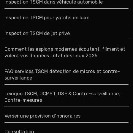
Inspection TSCM dans véhicule automobile
Inspection TSCM pour yatchs de luxe
Inspection TSCM de jet privé
Comment les espions modernes écoutent, filment et
volent vos données : état des lieux 2025
FAQ services TSCM détection de micros et contre-
surveillance
Lexique TSCM, OCMST, OSE & Contre-surveillance,
Contre-mesures
Verser une provision d’honoraires
Consultation