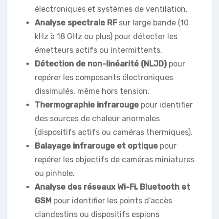
électroniques et systèmes de ventilation.
Analyse spectrale RF
sur large bande (10
kHz à 18 GHz ou plus) pour détecter les
émetteurs actifs ou intermittents.
Détection de non-linéarité (NLJD)
pour
repérer les composants électroniques
dissimulés, même hors tension.
Thermographie infrarouge
pour identifier
des sources de chaleur anormales
(dispositifs actifs ou caméras thermiques).
Balayage infrarouge et optique
pour
repérer les objectifs de caméras miniatures
ou pinhole.
Analyse des réseaux Wi-Fi, Bluetooth et
GSM
pour identifier les points d’accès
clandestins ou dispositifs espions