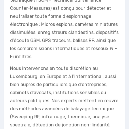
technique (TSCM – Technical Surveillance
Counter-Measures) est conçu pour détecter et
neutraliser toute forme d’espionnage
électronique : Micros espions, caméras miniatures
dissimulées, enregistreurs clandestins, dispositifs
d’écoute GSM, GPS traceurs, balises RF, ainsi que
les compromissions informatiques et réseaux Wi-
Fi infiltrés.
Nous intervenons en toute discrétion au
Luxembourg, en Europe et à l’international, aussi
bien auprès de particuliers que d’entreprises,
cabinets d’avocats, institutions sensibles ou
acteurs politiques. Nos experts mettent en œuvre
des méthodes avancées de balayage technique
(Sweeping RF, infrarouge, thermique, analyse
spectrale, détection de jonction non-linéarité,