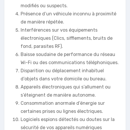
modifiés ou suspects.
Présence d’un véhicule inconnu à proximité
de manière répétée.
Interférences sur vos équipements
électroniques (Clics, sifflements, bruits de
fond, parasites RF).
Baisse soudaine de performance du réseau
Wi-Fi ou des communications téléphoniques.
Disparition ou déplacement inhabituel
d’objets dans votre domicile ou bureau.
Appareils électroniques qui s’allument ou
s’éteignent de manière autonome.
Consommation anormale d’énergie sur
certaines prises ou lignes électriques.
Logiciels espions détectés ou doutes sur la
sécurité de vos appareils numériques