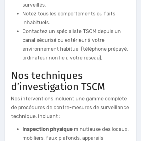
surveillés.
Notez tous les comportements ou faits
inhabituels.
Contactez un spécialiste TSCM depuis un
canal sécurisé ou extérieur à votre
environnement habituel (téléphone prépayé,
ordinateur non lié à votre réseau).
Nos techniques
d’investigation TSCM
Nos interventions incluent une gamme complète
de procédures de contre-mesures de surveillance
technique, incluant :
Inspection physique
minutieuse des locaux,
mobiliers, faux plafonds, appareils