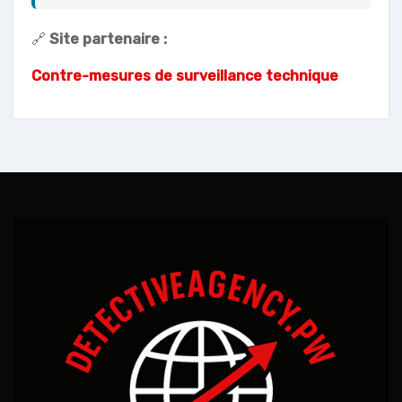
🔗
Site partenaire :
Contre-mesures de surveillance technique