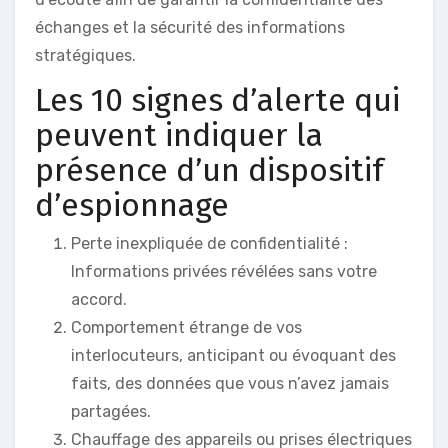
échanges et la sécurité des informations
stratégiques.
Les 10 signes d’alerte qui
peuvent indiquer la
présence d’un dispositif
d’espionnage
Perte inexpliquée de confidentialité :
Informations privées révélées sans votre
accord.
Comportement étrange de vos
interlocuteurs, anticipant ou évoquant des
faits, des données que vous n’avez jamais
partagées.
Chauffage des appareils ou prises électriques