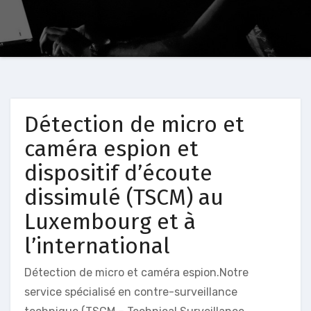
Détection de micro et
caméra espion et
dispositif d’écoute
dissimulé (TSCM) au
Luxembourg et à
l’international
Détection de micro et caméra espion.Notre
service spécialisé en contre-surveillance