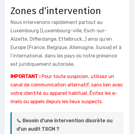
Zones d’intervention
Nous intervenons rapidement partout au
Luxembourg (Luxembourg-ville, Esch-sur-
Alzette, Differdange, Ettelbruck…) ainsi qu’en
Europe (France, Belgique, Allemagne, Suisse) et à
l’international, dans les pays où notre présence
est juridiquement autorisée.
IMPORTANT :
Pour toute suspicion, utilisez un
canal de communication alternatif, sans lien avec
votre identité ou appareil habituel. Évitez les e-
mails ou appels depuis les lieux suspects.
📞
Besoin d’une intervention discrète ou
d’un audit TSCM ?