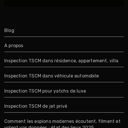
Blog
A propos
Inspection TSCM dans résidence, appartement, villa
Inspection TSCM dans véhicule automobile
Inspection TSCM pour yatchs de luxe
Inspection TSCM de jet privé
Comment les espions modernes écoutent, filment et
volent vos données : état des lieux 2025