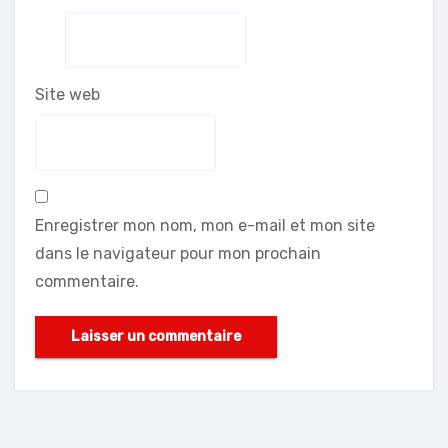
Site web
Enregistrer mon nom, mon e-mail et mon site
dans le navigateur pour mon prochain
commentaire.