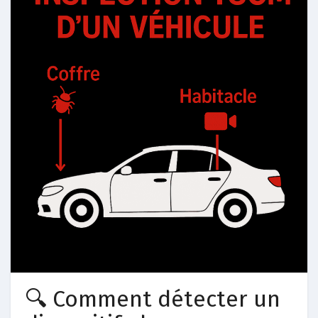
🔍 Comment détecter un