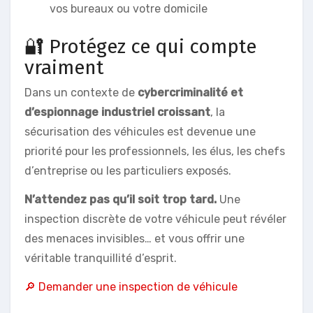
vos bureaux ou votre domicile
🔐 Protégez ce qui compte
vraiment
Dans un contexte de
cybercriminalité et
d’espionnage industriel croissant
, la
sécurisation des véhicules est devenue une
priorité pour les professionnels, les élus, les chefs
d’entreprise ou les particuliers exposés.
N’attendez pas qu’il soit trop tard.
Une
inspection discrète de votre véhicule peut révéler
des menaces invisibles… et vous offrir une
véritable tranquillité d’esprit.
🔎 Demander une inspection de véhicule