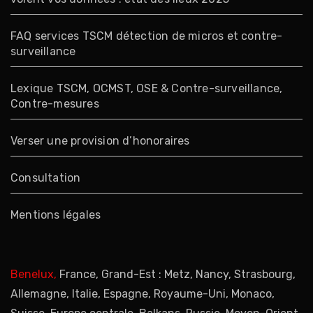
FAQ services TSCM détection de micros et contre-
surveillance
Lexique TSCM, OCMST, OSE & Contre-surveillance,
Contre-mesures
Verser une provision d’honoraires
Consultation
Mentions légales
Benelux,
France, Grand-Est : Metz, Nancy, Strasbourg,
Allemagne, Italie, Espagne, Royaume-Uni, Monaco,