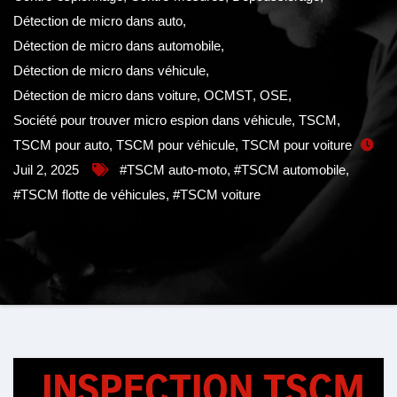
Détection de micro dans auto
,
Détection de micro dans automobile
,
Détection de micro dans véhicule
,
Détection de micro dans voiture
,
OCMST
,
OSE
,
Société pour trouver micro espion dans véhicule
,
TSCM
,
TSCM pour auto
,
TSCM pour véhicule
,
TSCM pour voiture
Juil 2, 2025
#TSCM auto-moto
,
#TSCM automobile
,
#TSCM flotte de véhicules
,
#TSCM voiture