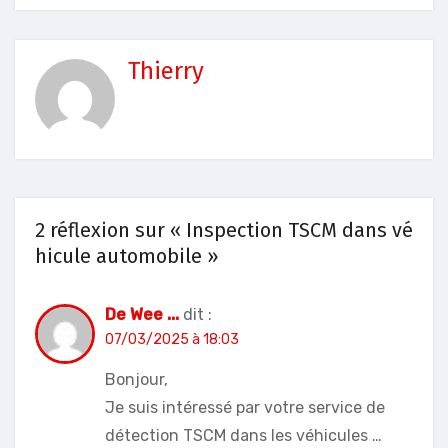
Thierry
2 réflexion sur « Inspection TSCM dans vé
hicule automobile »
De Wee ...
dit :
07/03/2025 à 18:03
Bonjour,
Je suis intéressé par votre service de
détection TSCM dans les véhicules …