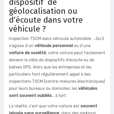
dispositif de
géolocalisation ou
d’écoute dans votre
véhicule ?
Inspection TSCM dans véhicule automobile …Qu’il
s’agisse d’un
véhicule personnel
ou d’une
voiture de société
, votre voiture peut facilement
devenir la cible de dispositifs d’écoute ou de
balises GPS. Alors que les entreprises et les
particuliers font régulièrement appel à des
inspections TSCM (contre-mesures électroniques)
pour leurs bureaux ou domiciles, les
véhicules
sont souvent oubliés
… à tort.
La réalité, c’est que votre voiture est
souvent
laissée sans surveillance
, dans des parkings