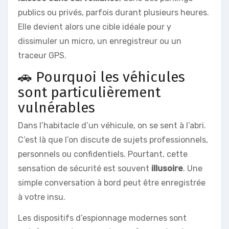
publics ou privés, parfois durant plusieurs heures.
Elle devient alors une cible idéale pour y
dissimuler un micro, un enregistreur ou un
traceur GPS.
🚗 Pourquoi les véhicules
sont particulièrement
vulnérables
Dans l’habitacle d’un véhicule, on se sent à l’abri.
C’est là que l’on discute de sujets professionnels,
personnels ou confidentiels. Pourtant, cette
sensation de sécurité est souvent
illusoire
. Une
simple conversation à bord peut être enregistrée
à votre insu.
Les dispositifs d’espionnage modernes sont