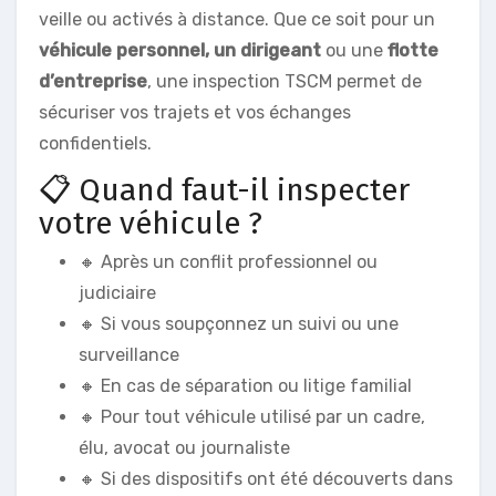
veille ou activés à distance. Que ce soit pour un
véhicule personnel, un dirigeant
ou une
flotte
d’entreprise
, une inspection TSCM permet de
sécuriser vos trajets et vos échanges
confidentiels.
📋 Quand faut-il inspecter
votre véhicule ?
🔸 Après un conflit professionnel ou
judiciaire
🔸 Si vous soupçonnez un suivi ou une
surveillance
🔸 En cas de séparation ou litige familial
🔸 Pour tout véhicule utilisé par un cadre,
élu, avocat ou journaliste
🔸 Si des dispositifs ont été découverts dans