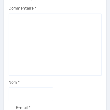
Commentaire
*
Nom
*
E-mail
*