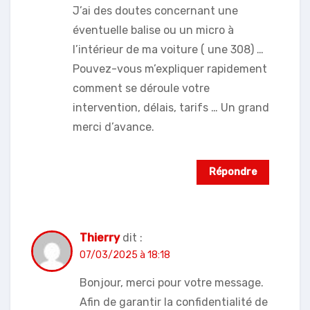
J’ai des doutes concernant une
éventuelle balise ou un micro à
l’intérieur de ma voiture ( une 308) …
Pouvez-vous m’expliquer rapidement
comment se déroule votre
intervention, délais, tarifs … Un grand
merci d’avance.
Répondre
Thierry
dit :
07/03/2025 à 18:18
Bonjour, merci pour votre message.
Afin de garantir la confidentialité de