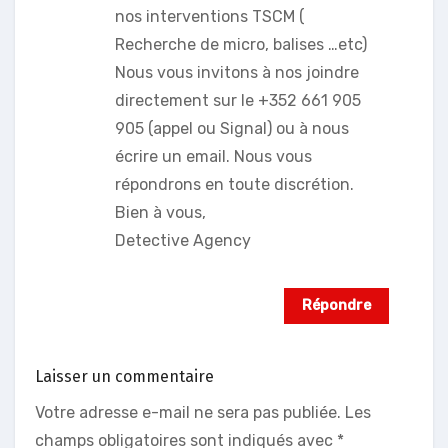
nos interventions TSCM (
Recherche de micro, balises …etc)
Nous vous invitons à nos joindre
directement sur le +352 661 905
905 (appel ou Signal) ou à nous
écrire un email. Nous vous
répondrons en toute discrétion.
Bien à vous,
Detective Agency
Répondre
Laisser un commentaire
Votre adresse e-mail ne sera pas publiée.
Les
champs obligatoires sont indiqués avec
*