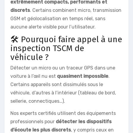
extrêmement compacts, performants et
discrets
. Certains combinent micro, transmission
GSM et géolocalisation en temps réel, sans
aucune alerte visible pour l’utilisateur.
🛠️ Pourquoi faire appel à une
inspection TSCM de
véhicule ?
Détecter un micro ou un traceur GPS dans une
voiture à l’œil nu est
quasiment impossible
.
Certains appareils sont dissimulés sous le
véhicule, d’autres à l’intérieur (tableau de bord,
sellerie, connectiques…).
Nos experts certifiés utilisent des équipements
professionnels pour
détecter les dispositifs
d’écoute les plus discrets
, y compris ceux en