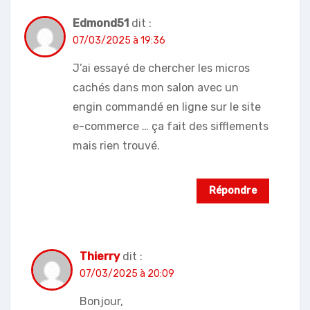
Edmond51
dit :
07/03/2025 à 19:36
J’ai essayé de chercher les micros
cachés dans mon salon avec un
engin commandé en ligne sur le site
e-commerce … ça fait des sifflements
mais rien trouvé.
Répondre
Thierry
dit :
07/03/2025 à 20:09
Bonjour,