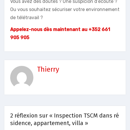
Vous avez des doutes ? Une suspicion d’écoute ?
Ou vous souhaitez sécuriser votre environnement
de télétravail ?
Appelez-nous dès maintenant au
+352 661
905 905
Thierry
2 réflexion sur « Inspection TSCM dans ré
sidence, appartement, villa »