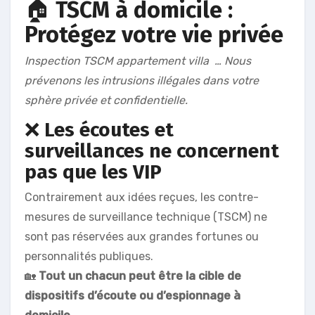
🏠
TSCM à domicile :
Protégez votre vie privée
Inspection TSCM appartement villa … Nous
prévenons les intrusions illégales dans votre
sphère privée et confidentielle.
❌
Les écoutes et
surveillances ne concernent
pas que les VIP
Contrairement aux idées reçues, les contre-
mesures de surveillance technique (TSCM) ne
sont pas réservées aux grandes fortunes ou
personnalités publiques.
🏡
Tout un chacun peut être la cible de
dispositifs d’écoute ou d’espionnage à