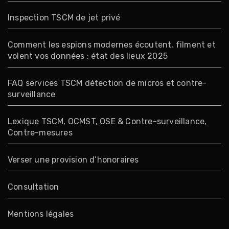
Inspection TSCM de jet privé
Comment les espions modernes écoutent, filment et
volent vos données : état des lieux 2025
FAQ services TSCM détection de micros et contre-
surveillance
Lexique TSCM, OCMST, OSE & Contre-surveillance,
Contre-mesures
Verser une provision d’honoraires
Consultation
Mentions légales