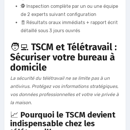
🕵️ Inspection complète par un ou une équipe
de 2 experts suivant configuration
🧾 Résultats oraux immédiats + rapport écrit
détaillé sous 3 jours ouvrés
🧑‍💻
TSCM et Télétravail :
Sécuriser votre bureau à
domicile
La sécurité du télétravail ne se limite pas à un
antivirus. Protégez vos informations stratégiques,
vos données professionnelles et votre vie privée à
la maison.
📈
Pourquoi le TSCM devient
indispensable chez les