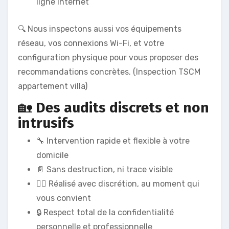
ligne Internet
🔍 Nous inspectons aussi vos équipements
réseau, vos connexions Wi-Fi, et votre
configuration physique pour vous proposer des
recommandations concrètes. (Inspection TSCM
appartement villa)
🏡
Des audits discrets et non
intrusifs
🔧 Intervention rapide et flexible à votre
domicile
📄 Sans destruction, ni trace visible
🙋‍♂️ Réalisé avec discrétion, au moment qui
vous convient
🔒 Respect total de la confidentialité
personnelle et professionnelle