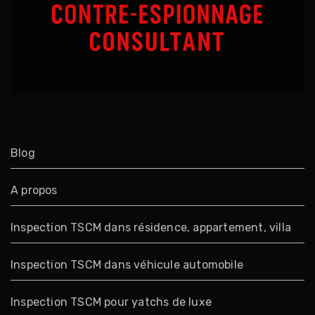
Blog
A propos
Inspection TSCM dans résidence, appartement, villa
Inspection TSCM dans véhicule automobile
Inspection TSCM pour yatchs de luxe