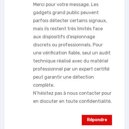
Merci pour votre message. Les
gadgets grand public peuvent
parfois détecter certains signaux,
mais ils restent très limités face
aux dispositifs d’espionnage
discrets ou professionnels. Pour
une vérification fiable, seul un audit
technique réalisé avec du matériel
professionnel par un expert certifié
peut garantir une détection
complète.
N’hésitez pas à nous contacter pour
en discuter en toute confidentialité.
Répondre