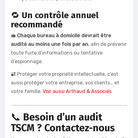
🔁
Un contrôle annuel
recommandé
💼
Chaque bureau à domicile devrait être
audité au moins une fois par an
, afin de prévenir
toute fuite d’informations ou tentative
d’espionnage.
🔐 Protéger votre propriété intellectuelle, c’est
aussi protéger votre entreprise, vos clients… et
votre famille.
Voir aussi Arthaud & Associés
📞
Besoin d’un audit
TSCM ? Contactez-nous