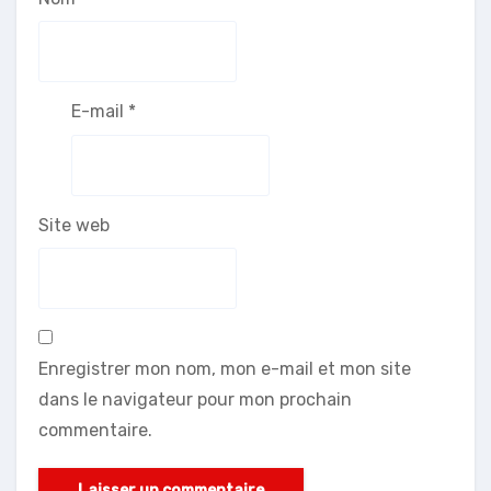
E-mail
*
Site web
Enregistrer mon nom, mon e-mail et mon site
dans le navigateur pour mon prochain
commentaire.