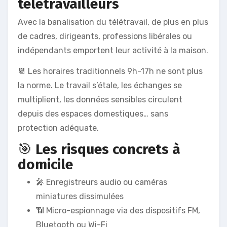
télétravailleurs
Avec la banalisation du télétravail, de plus en plus
de cadres, dirigeants, professions libérales ou
indépendants emportent leur activité à la maison.
📆 Les horaires traditionnels 9h-17h ne sont plus
la norme. Le travail s’étale, les échanges se
multiplient, les données sensibles circulent
depuis des espaces domestiques… sans
protection adéquate.
🎯
Les risques concrets à
domicile
🎤 Enregistreurs audio ou caméras
miniatures dissimulées
📶 Micro-espionnage via des dispositifs FM,
Bluetooth ou Wi-Fi