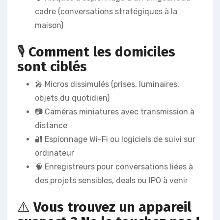
cadre (conversations stratégiques à la
maison)
🎙️
Comment les domiciles
sont ciblés
🎤 Micros dissimulés (prises, luminaires,
objets du quotidien)
📷 Caméras miniatures avec transmission à
distance
🔐 Espionnage Wi-Fi ou logiciels de suivi sur
ordinateur
🧠 Enregistreurs pour conversations liées à
des projets sensibles, deals ou IPO à venir
⚠️
Vous trouvez un appareil