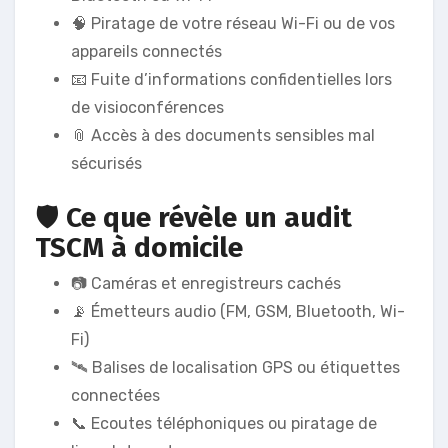
🧠 Piratage de votre réseau Wi-Fi ou de vos
appareils connectés
📧 Fuite d’informations confidentielles lors
de visioconférences
📎 Accès à des documents sensibles mal
sécurisés
🛡️
Ce que révèle un audit
TSCM à domicile
📷 Caméras et enregistreurs cachés
📡 Émetteurs audio (FM, GSM, Bluetooth, Wi-
Fi)
🛰️ Balises de localisation GPS ou étiquettes
connectées
📞 Ecoutes téléphoniques ou piratage de