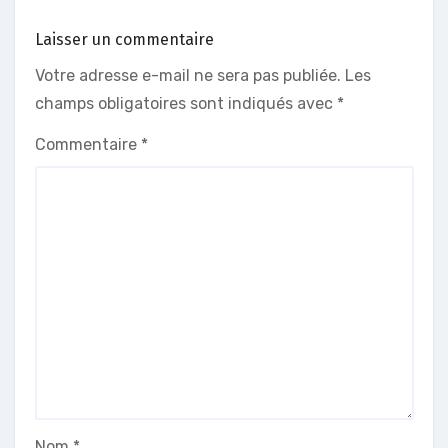
Laisser un commentaire
Votre adresse e-mail ne sera pas publiée.
Les
champs obligatoires sont indiqués avec
*
Commentaire
*
Nom
*