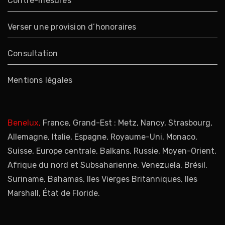
Contre-mesures
Verser une provision d’honoraires
Consultation
Mentions légales
Benelux,
France, Grand-Est : Metz, Nancy, Strasbourg,
Allemagne, Italie, Espagne, Royaume-Uni, Monaco,
Suisse, Europe centrale, Balkans, Russie, Moyen-Orient,
Afrique du nord et Subsaharienne, Venezuela, Brésil,
Suriname, Bahamas, Iles Vierges Britanniques, Iles
Marshall, État de Floride.