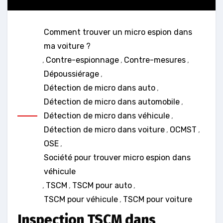
Comment trouver un micro espion dans
ma voiture ?
,
Contre-espionnage
,
Contre-mesures
,
Dépoussiérage
,
Détection de micro dans auto
,
Détection de micro dans automobile
,
Détection de micro dans véhicule
,
Détection de micro dans voiture
,
OCMST
,
OSE
,
Société pour trouver micro espion dans
véhicule
,
TSCM
,
TSCM pour auto
,
TSCM pour véhicule
,
TSCM pour voiture
Inspection TSCM dans