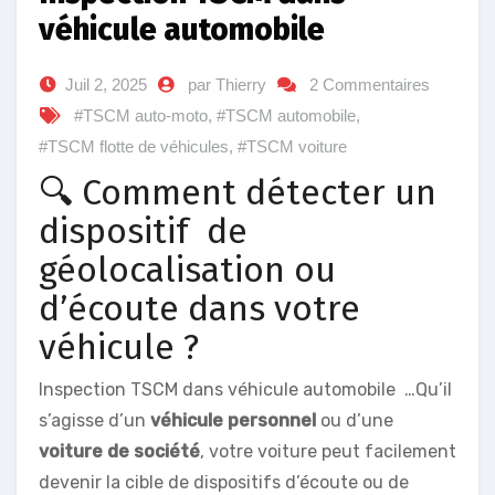
véhicule automobile
Juil 2, 2025
par Thierry
2 Commentaires
#TSCM auto-moto
,
#TSCM automobile
,
#TSCM flotte de véhicules
,
#TSCM voiture
🔍 Comment détecter un
dispositif de
géolocalisation ou
d’écoute dans votre
véhicule ?
Inspection TSCM dans véhicule automobile …Qu’il
s’agisse d’un
véhicule personnel
ou d’une
voiture de société
, votre voiture peut facilement
devenir la cible de dispositifs d’écoute ou de