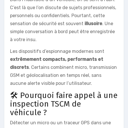
C’est là que l’on discute de sujets professionnels,
personnels ou confidentiels. Pourtant, cette
sensation de sécurité est souvent
illusoire
. Une
simple conversation à bord peut être enregistrée
à votre insu.
Les dispositifs d’espionnage modernes sont
extrêmement compacts, performants et
discrets
. Certains combinent micro, transmission
GSM et géolocalisation en temps réel, sans
aucune alerte visible pour l’utilisateur.
🛠️ Pourquoi faire appel à une
inspection TSCM de
véhicule ?
Détecter un micro ou un traceur GPS dans une