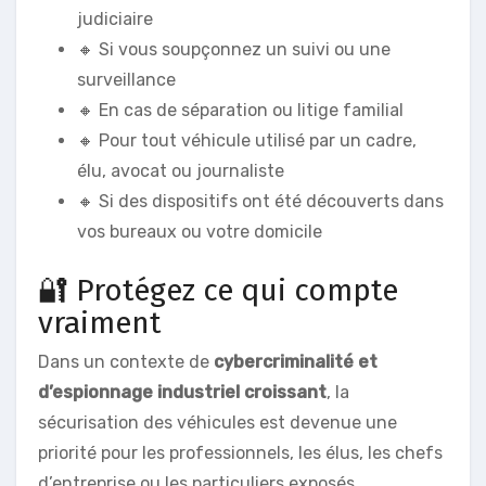
judiciaire
🔸 Si vous soupçonnez un suivi ou une
surveillance
🔸 En cas de séparation ou litige familial
🔸 Pour tout véhicule utilisé par un cadre,
élu, avocat ou journaliste
🔸 Si des dispositifs ont été découverts dans
vos bureaux ou votre domicile
🔐 Protégez ce qui compte
vraiment
Dans un contexte de
cybercriminalité et
d’espionnage industriel croissant
, la
sécurisation des véhicules est devenue une
priorité pour les professionnels, les élus, les chefs
d’entreprise ou les particuliers exposés.