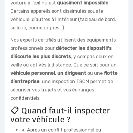
voiture à l’œil nu est
quasiment impossible
.
Certains appareils sont dissimulés sous le
véhicule, d’autres à l’intérieur (tableau de bord,
sellerie, connectiques…).
Nos experts certifiés utilisent des équipements
professionnels pour
détecter les dispositifs
d’écoute les plus discrets
, y compris ceux en
veille ou activés à distance. Que ce soit pour un
véhicule personnel, un dirigeant
ou une
flotte
d’entreprise
, une inspection TSCM permet de
sécuriser vos trajets et vos échanges
confidentiels.
📋 Quand faut-il inspecter
votre véhicule ?
🔸 Après un conflit professionnel ou