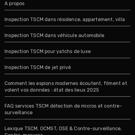
A propos
Inspection TSCM dans résidence, appartement, villa
Inspection TSCM dans véhicule automobile
Inspection TSCM pour yatchs de luxe
Inspection TSCM de jet privé
Comment les espions modernes écoutent, filment et
volent vos données : état des lieux 2025
FAQ services TSCM détection de micros et contre-
surveillance
Lexique TSCM, OCMST, OSE & Contre-surveillance,