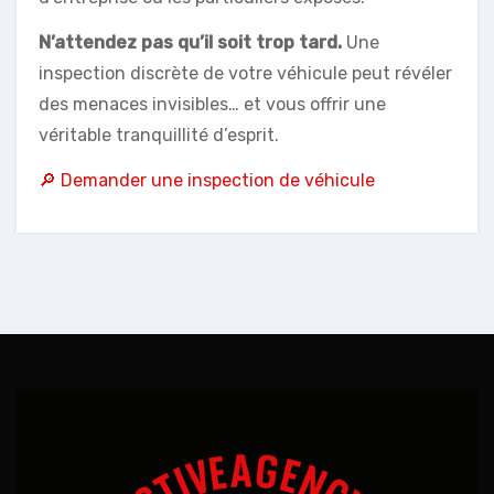
N’attendez pas qu’il soit trop tard.
Une
inspection discrète de votre véhicule peut révéler
des menaces invisibles… et vous offrir une
véritable tranquillité d’esprit.
🔎 Demander une inspection de véhicule