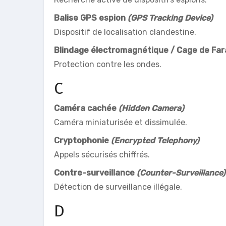
Balise GPS espion
(GPS Tracking Device)
Dispositif de localisation clandestine.
Blindage électromagnétique / Cage de Fa
Protection contre les ondes.
C
Caméra cachée
(Hidden Camera)
Caméra miniaturisée et dissimulée.
Cryptophonie
(Encrypted Telephony)
Appels sécurisés chiffrés.
Contre-surveillance
(Counter-Surveillance)
Détection de surveillance illégale.
D