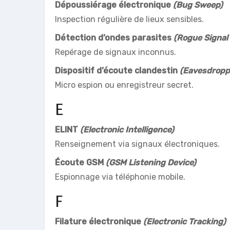
Dépoussiérage électronique
(Bug Sweep)
Inspection régulière de lieux sensibles.
Détection d’ondes parasites
(Rogue Signal
Repérage de signaux inconnus.
Dispositif d’écoute clandestin
(Eavesdropp
Micro espion ou enregistreur secret.
E
ELINT
(Electronic Intelligence)
Renseignement via signaux électroniques.
Écoute GSM
(GSM Listening Device)
Espionnage via téléphonie mobile.
F
Filature électronique
(Electronic Tracking)