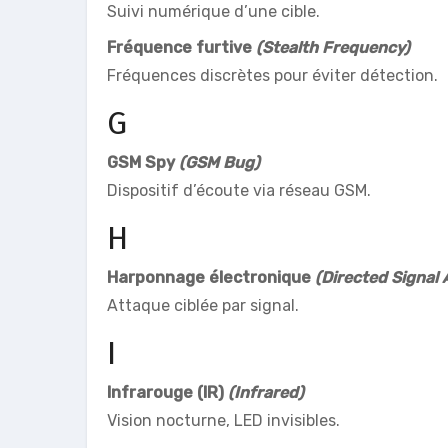
Suivi numérique d’une cible.
Fréquence furtive
(Stealth Frequency)
Fréquences discrètes pour éviter détection.
G
GSM Spy
(GSM Bug)
Dispositif d’écoute via réseau GSM.
H
Harponnage électronique
(Directed Signal 
Attaque ciblée par signal.
I
Infrarouge (IR)
(Infrared)
Vision nocturne, LED invisibles.