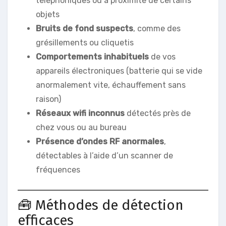
téléphoniques ou à proximité de certains
objets
Bruits de fond suspects
, comme des
grésillements ou cliquetis
Comportements inhabituels
de vos
appareils électroniques (batterie qui se vide
anormalement vite, échauffement sans
raison)
Réseaux wifi inconnus
détectés près de
chez vous ou au bureau
Présence d’ondes RF anormales
,
détectables à l’aide d’un scanner de
fréquences
🧰 Méthodes de détection
efficaces