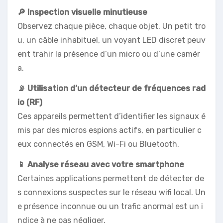
🔎 Inspection visuelle minutieuse
Observez chaque pièce, chaque objet. Un petit tro
u, un câble inhabituel, un voyant LED discret peuv
ent trahir la présence d’un micro ou d’une camér
a.
📡 Utilisation d’un détecteur de fréquences rad
io (RF)
Ces appareils permettent d’identifier les signaux é
mis par des micros espions actifs, en particulier c
eux connectés en GSM, Wi-Fi ou Bluetooth.
📱 Analyse réseau avec votre smartphone
Certaines applications permettent de détecter de
s connexions suspectes sur le réseau wifi local. Un
e présence inconnue ou un trafic anormal est un i
ndice à ne pas négliger.