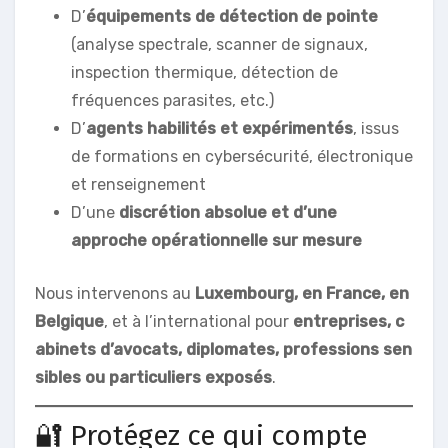
D’
équipements de détection de pointe
(analyse spectrale, scanner de signaux,
inspection thermique, détection de
fréquences parasites, etc.)
D’
agents habilités et expérimentés
, issus
de formations en cybersécurité, électronique
et renseignement
D’une
discrétion absolue et d’une
approche opérationnelle sur mesure
Nous intervenons au
Luxembourg, en France, en
Belgique
, et à l’international pour
entreprises, c
abinets d’avocats, diplomates, professions sen
sibles ou particuliers exposés
.
🔐 Protégez ce qui compte