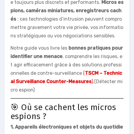
e toujours plus discrets et performants.
Micros es
pions, caméras miniatures, enregistreurs cach
és
: ces technologies d’intrusion peuvent compro
mettre gravement votre vie privée, vos informatio
ns stratégiques ou vos négociations sensibles.
Notre guide vous livre les
bonnes pratiques pour
identifier une menace
, comprendre les risques, e
t agir efficacement grâce à des solutions professi
onnelles de contre-surveillance
(
TSCM – Technic
al Surveillance Counter-Measures
).
(Détecter mi
cro espion)
🎯 Où se cachent les micros
espions ?
1. Appareils électroniques et objets du quotidie