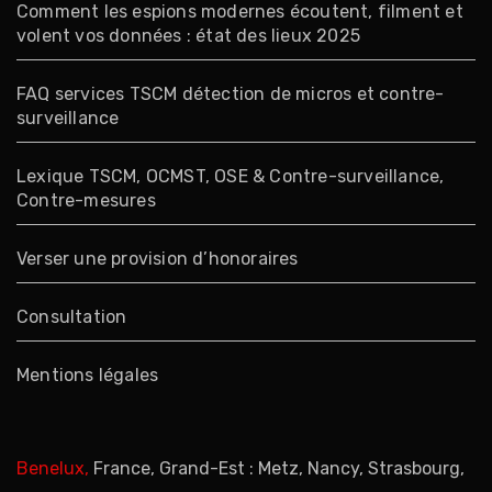
Comment les espions modernes écoutent, filment et
volent vos données : état des lieux 2025
FAQ services TSCM détection de micros et contre-
surveillance
Lexique TSCM, OCMST, OSE & Contre-surveillance,
Contre-mesures
Verser une provision d’honoraires
Consultation
Mentions légales
Benelux,
France, Grand-Est : Metz, Nancy, Strasbourg,