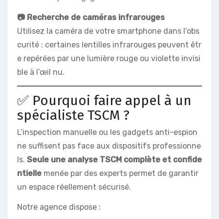
📷 Recherche de caméras infrarouges
Utilisez la caméra de votre smartphone dans l’obs
curité : certaines lentilles infrarouges peuvent êtr
e repérées par une lumière rouge ou violette invisi
ble à l’œil nu.
✅ Pourquoi faire appel à un
spécialiste TSCM ?
L’inspection manuelle ou les gadgets anti-espion
ne suffisent pas face aux dispositifs professionne
ls.
Seule une analyse TSCM complète et confide
ntielle
menée par des experts permet de garantir
un espace réellement sécurisé.
Notre agence dispose :