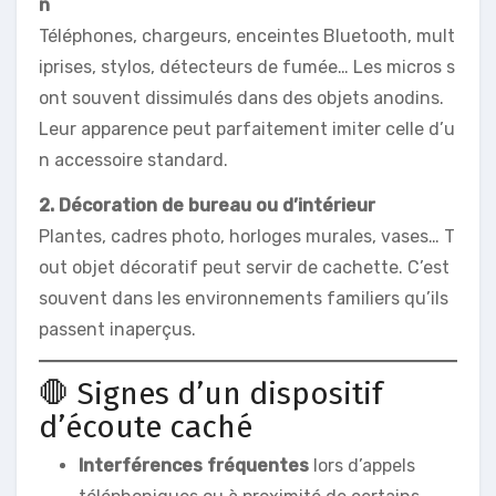
n
Téléphones, chargeurs, enceintes Bluetooth, mult
iprises, stylos, détecteurs de fumée… Les micros s
ont souvent dissimulés dans des objets anodins.
Leur apparence peut parfaitement imiter celle d’u
n accessoire standard.
2. Décoration de bureau ou d’intérieur
Plantes, cadres photo, horloges murales, vases… T
out objet décoratif peut servir de cachette. C’est
souvent dans les environnements familiers qu’ils
passent inaperçus.
🛑 Signes d’un dispositif
d’écoute caché
Interférences fréquentes
lors d’appels