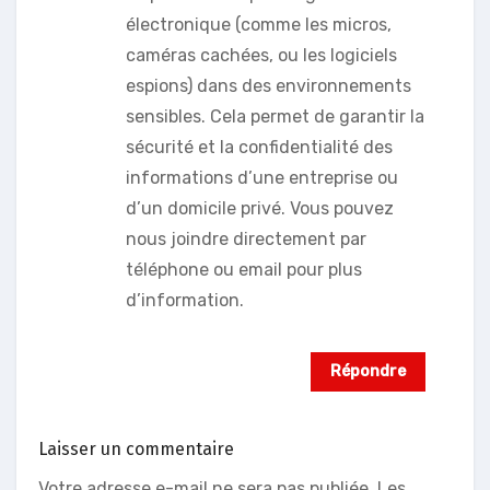
électronique (comme les micros,
caméras cachées, ou les logiciels
espions) dans des environnements
sensibles. Cela permet de garantir la
sécurité et la confidentialité des
informations d’une entreprise ou
d’un domicile privé. Vous pouvez
nous joindre directement par
téléphone ou email pour plus
d’information.
Répondre
Laisser un commentaire
Votre adresse e-mail ne sera pas publiée.
Les