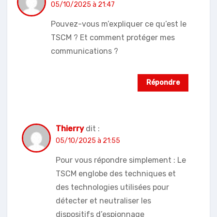
05/10/2025 à 21:47
Pouvez-vous m’expliquer ce qu’est le
TSCM ? Et comment protéger mes
communications ?
Répondre
Thierry
dit :
05/10/2025 à 21:55
Pour vous répondre simplement : Le
TSCM englobe des techniques et
des technologies utilisées pour
détecter et neutraliser les
dispositifs d’espionnage