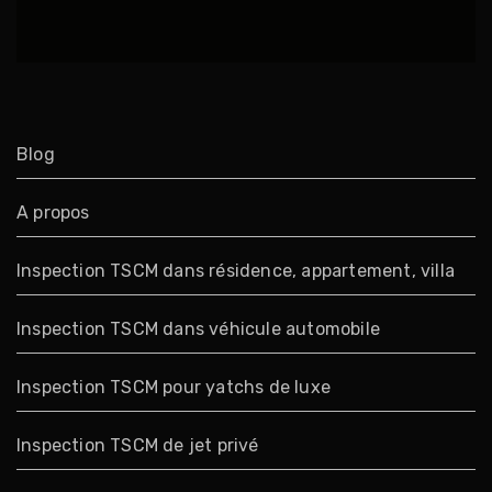
Blog
A propos
Inspection TSCM dans résidence, appartement, villa
Inspection TSCM dans véhicule automobile
Inspection TSCM pour yatchs de luxe
Inspection TSCM de jet privé