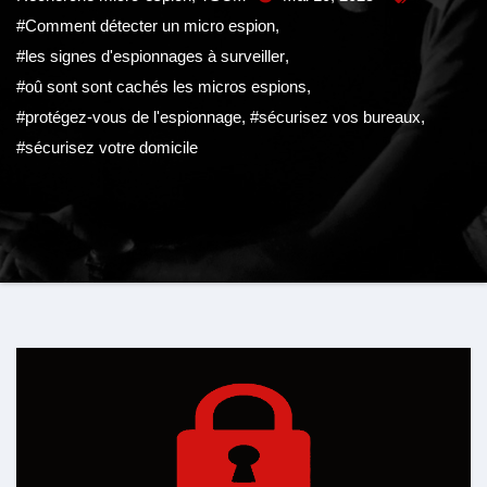
#Comment détecter un micro espion
,
#les signes d'espionnages à surveiller
,
#oû sont sont cachés les micros espions
,
#protégez-vous de l'espionnage
,
#sécurisez vos bureaux
,
#sécurisez votre domicile