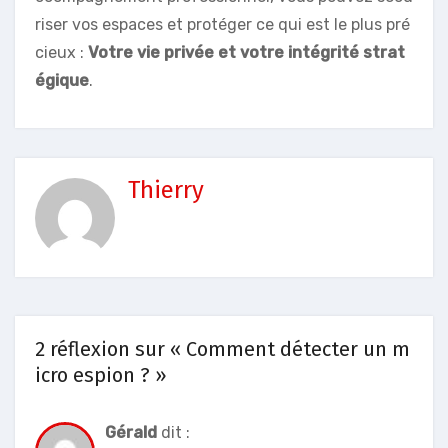
riser vos espaces et protéger ce qui est le plus pré
cieux :
Votre vie privée et votre intégrité strat
égique
.
Thierry
2 réflexion sur « Comment détecter un m
icro espion ? »
Gérald
dit :