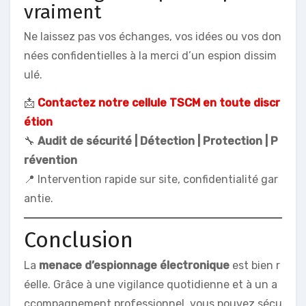
vraiment
Ne laissez pas vos échanges, vos idées ou vos don
nées confidentielles à la merci d’un espion dissim
ulé.
📩
Contactez notre cellule TSCM en toute discr
étion
🔧
Audit de sécurité | Détection | Protection | P
révention
📍 Intervention rapide sur site, confidentialité gar
antie.
Conclusion
La
menace d’espionnage électronique
est bien r
éelle. Grâce à une vigilance quotidienne et à un a
ccompagnement professionnel, vous pouvez sécu