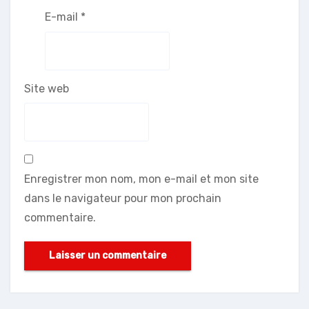
E-mail
*
Site web
Enregistrer mon nom, mon e-mail et mon site
dans le navigateur pour mon prochain
commentaire.