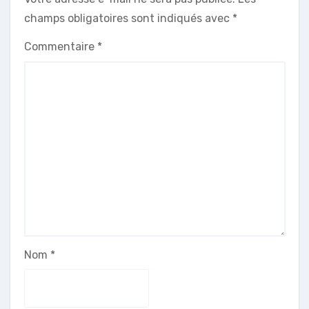
champs obligatoires sont indiqués avec
*
Commentaire
*
Nom
*