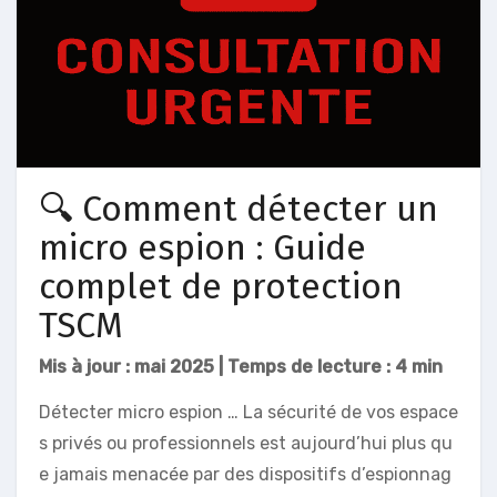
🔍 Comment détecter un
micro espion : Guide
complet de protection
TSCM
Mis à jour : mai 2025 | Temps de lecture : 4 min
Détecter micro espion … La sécurité de vos espace
s privés ou professionnels est aujourd’hui plus qu
e jamais menacée par des dispositifs d’espionnag