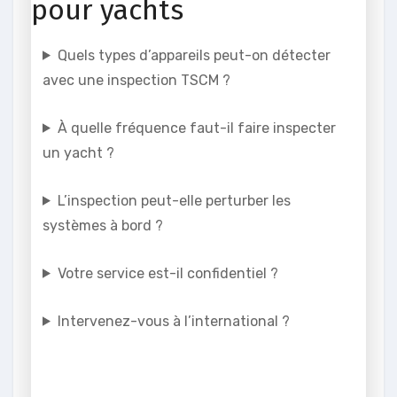
pour yachts
Quels types d’appareils peut-on détecter
avec une inspection TSCM ?
À quelle fréquence faut-il faire inspecter
un yacht ?
L’inspection peut-elle perturber les
systèmes à bord ?
Votre service est-il confidentiel ?
Intervenez-vous à l’international ?
🔒
Confidentialité garantie.