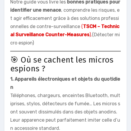
Notre guide vous livre les
bonnes pratiques pour
identifier une menace
, comprendre les risques, e
t agir efficacement grâce à des solutions professi
onnelles de contre-surveillance
(
TSCM – Technic
al Surveillance Counter-Measures
).
(Détecter mi
cro espion)
🎯 Où se cachent les micros
espions ?
1. Appareils électroniques et objets du quotidie
n
Téléphones, chargeurs, enceintes Bluetooth, mult
iprises, stylos, détecteurs de fumée… Les micros s
ont souvent dissimulés dans des objets anodins.
Leur apparence peut parfaitement imiter celle d’u
n accessoire standard.