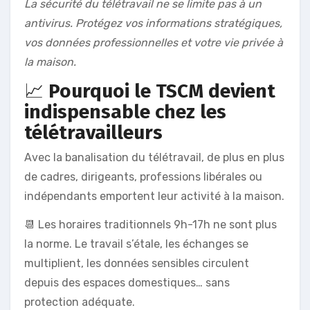
La sécurité du télétravail ne se limite pas à un
antivirus. Protégez vos informations stratégiques,
vos données professionnelles et votre vie privée à
la maison.
📈
Pourquoi le TSCM devient
indispensable chez les
télétravailleurs
Avec la banalisation du télétravail, de plus en plus
de cadres, dirigeants, professions libérales ou
indépendants emportent leur activité à la maison.
📆 Les horaires traditionnels 9h-17h ne sont plus
la norme. Le travail s’étale, les échanges se
multiplient, les données sensibles circulent
depuis des espaces domestiques… sans
protection adéquate.