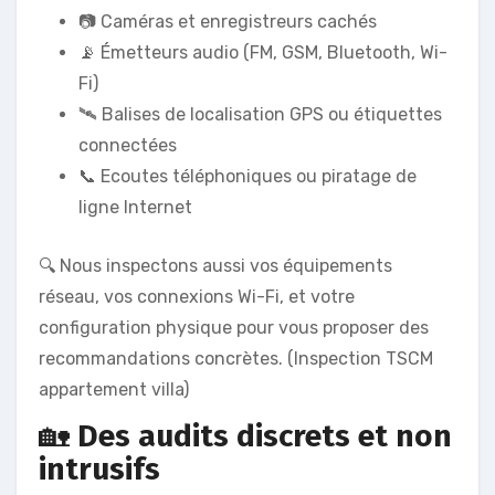
📷 Caméras et enregistreurs cachés
📡 Émetteurs audio (FM, GSM, Bluetooth, Wi-
Fi)
🛰️ Balises de localisation GPS ou étiquettes
connectées
📞 Ecoutes téléphoniques ou piratage de
ligne Internet
🔍 Nous inspectons aussi vos équipements
réseau, vos connexions Wi-Fi, et votre
configuration physique pour vous proposer des
recommandations concrètes. (Inspection TSCM
appartement villa)
🏡
Des audits discrets et non
intrusifs