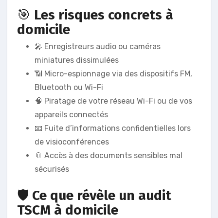
🎯
Les risques concrets à
domicile
🎤 Enregistreurs audio ou caméras
miniatures dissimulées
📶 Micro-espionnage via des dispositifs FM,
Bluetooth ou Wi-Fi
🧠 Piratage de votre réseau Wi-Fi ou de vos
appareils connectés
📧 Fuite d’informations confidentielles lors
de visioconférences
📎 Accès à des documents sensibles mal
sécurisés
🛡️
Ce que révèle un audit
TSCM à domicile