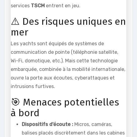
services
TSCM
entrent en jeu.
⚠️ Des risques uniques en
mer
Les yachts sont équipés de systèmes de
communication de pointe (téléphonie satellite,
Wi-Fi, domotique, etc.). Mais cette technologie
embarquée, combinée à la mobilité internationale,
ouvre la porte aux écoutes, cyberattaques et
intrusions furtives.
🎯 Menaces potentielles
à bord
Dispositifs d’écoute :
Micros, caméras,
balises placés discrètement dans les cabines