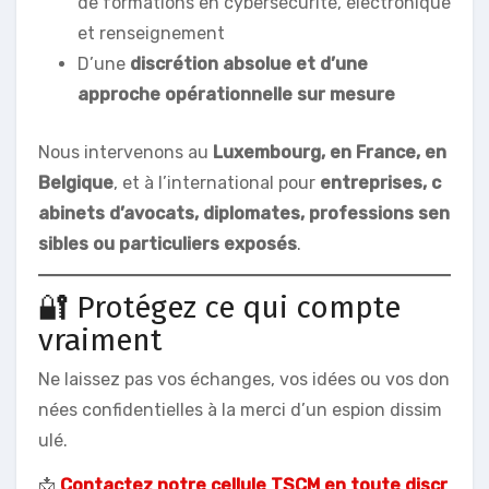
de formations en cybersécurité, électronique
et renseignement
D’une
discrétion absolue et d’une
approche opérationnelle sur mesure
Nous intervenons au
Luxembourg, en France, en
Belgique
, et à l’international pour
entreprises, c
abinets d’avocats, diplomates, professions sen
sibles ou particuliers exposés
.
🔐 Protégez ce qui compte
vraiment
Ne laissez pas vos échanges, vos idées ou vos don
nées confidentielles à la merci d’un espion dissim
ulé.
📩
Contactez notre cellule TSCM en toute discr