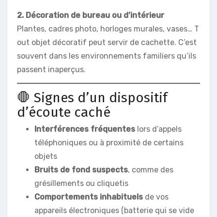
2. Décoration de bureau ou d’intérieur
Plantes, cadres photo, horloges murales, vases… T
out objet décoratif peut servir de cachette. C’est
souvent dans les environnements familiers qu’ils
passent inaperçus.
🛑 Signes d’un dispositif
d’écoute caché
Interférences fréquentes
lors d’appels
téléphoniques ou à proximité de certains
objets
Bruits de fond suspects
, comme des
grésillements ou cliquetis
Comportements inhabituels
de vos
appareils électroniques (batterie qui se vide