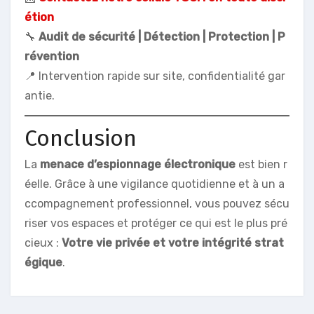
étion
🔧
Audit de sécurité | Détection | Protection | P
révention
📍 Intervention rapide sur site, confidentialité gar
antie.
Conclusion
La
menace d’espionnage électronique
est bien r
éelle. Grâce à une vigilance quotidienne et à un a
ccompagnement professionnel, vous pouvez sécu
riser vos espaces et protéger ce qui est le plus pré
cieux :
Votre vie privée et votre intégrité strat
égique
.