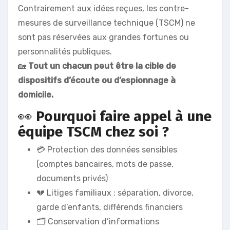
Contrairement aux idées reçues, les contre-
mesures de surveillance technique (TSCM) ne
sont pas réservées aux grandes fortunes ou
personnalités publiques.
🏡
Tout un chacun peut être la cible de
dispositifs d’écoute ou d’espionnage à
domicile.
👀
Pourquoi faire appel à une
équipe TSCM chez soi ?
💳 Protection des données sensibles
(comptes bancaires, mots de passe,
documents privés)
💔 Litiges familiaux : séparation, divorce,
garde d’enfants, différends financiers
🗂 Conservation d’informations