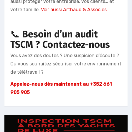
aussi protéger votre entreprise, vos clients… et
votre famille.
Voir aussi Arthaud & Associés
📞
Besoin d’un audit
TSCM ? Contactez-nous
Vous avez des doutes ? Une suspicion d’écoute ?
Ou vous souhaitez sécuriser votre environnement
de télétravail ?
Appelez-nous dès maintenant au
+352 661
905 905