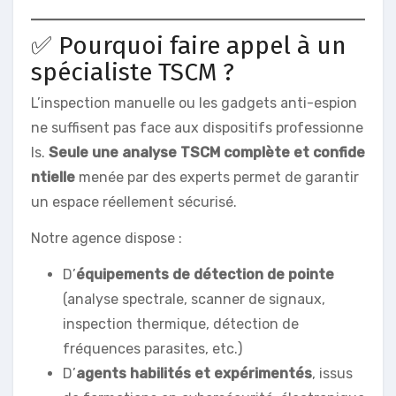
✅ Pourquoi faire appel à un
spécialiste TSCM ?
L’inspection manuelle ou les gadgets anti-espion
ne suffisent pas face aux dispositifs professionne
ls.
Seule une analyse TSCM complète et confide
ntielle
menée par des experts permet de garantir
un espace réellement sécurisé.
Notre agence dispose :
D’
équipements de détection de pointe
(analyse spectrale, scanner de signaux,
inspection thermique, détection de
fréquences parasites, etc.)
D’
agents habilités et expérimentés
, issus