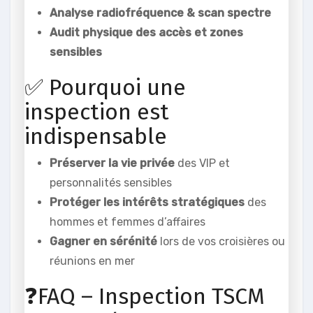
Analyse radiofréquence & scan spectre
Audit physique des accès et zones
sensibles
✅ Pourquoi une
inspection est
indispensable
Préserver la vie privée
des VIP et
personnalités sensibles
Protéger les intérêts stratégiques
des
hommes et femmes d’affaires
Gagner en sérénité
lors de vos croisières ou
réunions en mer
❓FAQ – Inspection TSCM