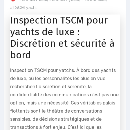
#TSCM yacht
Inspection TSCM pour
yachts de luxe :
Discrétion et sécurité à
bord
Inspection TSCM pour yatchs. À bord des yachts
de luxe, où les personnalités les plus en vue
recherchent discrétion et sérénité, la
confidentialité des communications n’est pas une
option, mais une nécessité. Ces véritables palais
flottants sont le théâtre de conversations
sensibles, de décisions stratégiques et de
transactions à fort enjeu. C’est ici que les