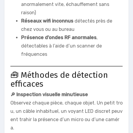
anormalement vite, échauffement sans
raison)
Réseaux wifi inconnus
détectés près de
chez vous ou au bureau
Présence d’ondes RF anormales
,
détectables à l’aide d’un scanner de
fréquences
🧰 Méthodes de détection
efficaces
🔎 Inspection visuelle minutieuse
Observez chaque pièce, chaque objet. Un petit tro
u, un câble inhabituel, un voyant LED discret peuv
ent trahir la présence d’un micro ou d’une camér
a.