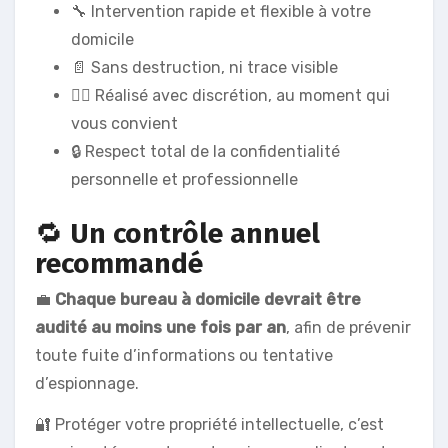
🔧 Intervention rapide et flexible à votre
domicile
📄 Sans destruction, ni trace visible
🙋‍♂️ Réalisé avec discrétion, au moment qui
vous convient
🔒 Respect total de la confidentialité
personnelle et professionnelle
🔁
Un contrôle annuel
recommandé
💼
Chaque bureau à domicile devrait être
audité au moins une fois par an
, afin de prévenir
toute fuite d’informations ou tentative
d’espionnage.
🔐 Protéger votre propriété intellectuelle, c’est