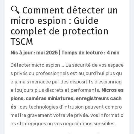
🔍 Comment détecter un
micro espion : Guide
complet de protection
TSCM
Mis à jour : mai 2025 | Temps de lecture : 4 min
Détecter micro espion … La sécurité de vos espace
s privés ou professionnels est aujourd’hui plus qu
e jamais menacée par des dispositifs d’espionnag
e toujours plus discrets et performants.
Micros es
pions, caméras miniatures, enregistreurs cach
és
: ces technologies d’intrusion peuvent compro
mettre gravement votre vie privée, vos informatio
ns stratégiques ou vos négociations sensibles.