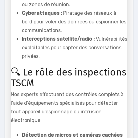
ou zones de réunion.
Cyberattaques :
Piratage des réseaux à
bord pour voler des données ou espionner les
communications.
Interceptions satellite/radio :
Vulnérabilités
exploitables pour capter des conversations
privées.
🔍 Le rôle des inspections
TSCM
Nos experts effectuent des contrôles complets à
l’aide d’équipements spécialisés pour détecter
tout appareil d’espionnage ou intrusion
électronique.
Détection de micros et caméras cachées