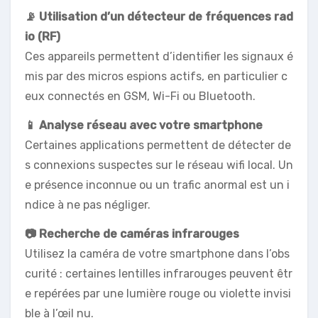
📡 Utilisation d’un détecteur de fréquences rad
io (RF)
Ces appareils permettent d’identifier les signaux é
mis par des micros espions actifs, en particulier c
eux connectés en GSM, Wi-Fi ou Bluetooth.
📱 Analyse réseau avec votre smartphone
Certaines applications permettent de détecter de
s connexions suspectes sur le réseau wifi local. Un
e présence inconnue ou un trafic anormal est un i
ndice à ne pas négliger.
📷 Recherche de caméras infrarouges
Utilisez la caméra de votre smartphone dans l’obs
curité : certaines lentilles infrarouges peuvent êtr
e repérées par une lumière rouge ou violette invisi
ble à l’œil nu.