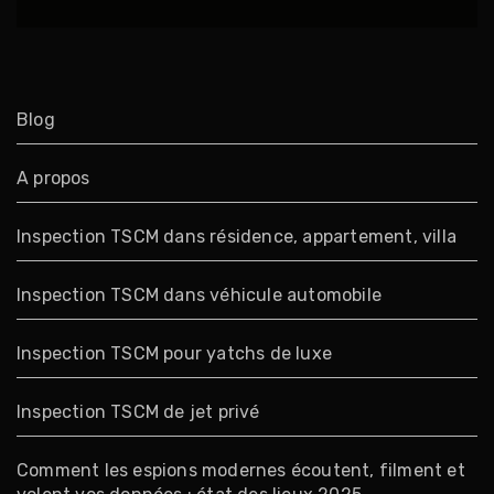
Blog
A propos
Inspection TSCM dans résidence, appartement, villa
Inspection TSCM dans véhicule automobile
Inspection TSCM pour yatchs de luxe
Inspection TSCM de jet privé
Comment les espions modernes écoutent, filment et