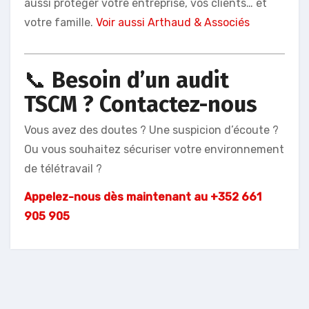
aussi protéger votre entreprise, vos clients… et
votre famille.
Voir aussi Arthaud & Associés
📞
Besoin d’un audit
TSCM ? Contactez-nous
Vous avez des doutes ? Une suspicion d’écoute ?
Ou vous souhaitez sécuriser votre environnement
de télétravail ?
Appelez-nous dès maintenant au
+352 661
905 905