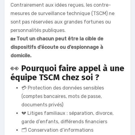
Contrairement aux idées reçues, les contre-
mesures de surveillance technique (TSCM) ne
sont pas réservées aux grandes fortunes ou
personnalités publiques.
🏡
Tout un chacun peut être la cible de
dispositifs d’écoute ou d’espionnage à
domicile.
👀
Pourquoi faire appel à une
équipe TSCM chez soi ?
💳 Protection des données sensibles
(comptes bancaires, mots de passe,
documents privés)
💔 Litiges familiaux : séparation, divorce,
garde d’enfants, différends financiers
🗂 Conservation d’informations