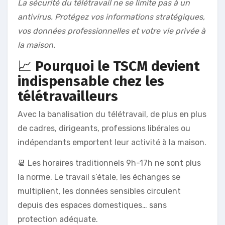
La sécurité du télétravail ne se limite pas à un
antivirus. Protégez vos informations stratégiques,
vos données professionnelles et votre vie privée à
la maison.
📈
Pourquoi le TSCM devient
indispensable chez les
télétravailleurs
Avec la banalisation du télétravail, de plus en plus
de cadres, dirigeants, professions libérales ou
indépendants emportent leur activité à la maison.
📆 Les horaires traditionnels 9h-17h ne sont plus
la norme. Le travail s’étale, les échanges se
multiplient, les données sensibles circulent
depuis des espaces domestiques… sans
protection adéquate.