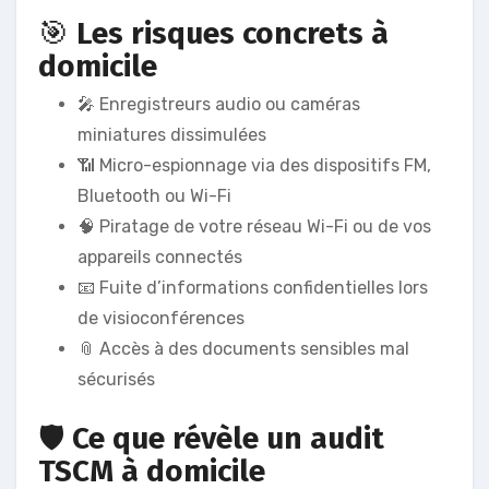
🎯
Les risques concrets à
domicile
🎤 Enregistreurs audio ou caméras
miniatures dissimulées
📶 Micro-espionnage via des dispositifs FM,
Bluetooth ou Wi-Fi
🧠 Piratage de votre réseau Wi-Fi ou de vos
appareils connectés
📧 Fuite d’informations confidentielles lors
de visioconférences
📎 Accès à des documents sensibles mal
sécurisés
🛡️
Ce que révèle un audit
TSCM à domicile