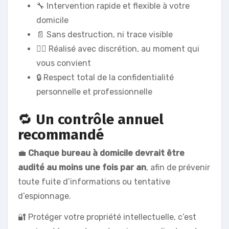
🔧 Intervention rapide et flexible à votre
domicile
📄 Sans destruction, ni trace visible
🙋‍♂️ Réalisé avec discrétion, au moment qui
vous convient
🔒 Respect total de la confidentialité
personnelle et professionnelle
🔁
Un contrôle annuel
recommandé
💼
Chaque bureau à domicile devrait être
audité au moins une fois par an
, afin de prévenir
toute fuite d’informations ou tentative
d’espionnage.
🔐 Protéger votre propriété intellectuelle, c’est