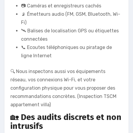
📷 Caméras et enregistreurs cachés
📡 Émetteurs audio (FM, GSM, Bluetooth, Wi-
Fi)
🛰️ Balises de localisation GPS ou étiquettes
connectées
📞 Ecoutes téléphoniques ou piratage de
ligne Internet
🔍 Nous inspectons aussi vos équipements
réseau, vos connexions Wi-Fi, et votre
configuration physique pour vous proposer des
recommandations concrètes. (Inspection TSCM
appartement villa)
🏡
Des audits discrets et non
intrusifs